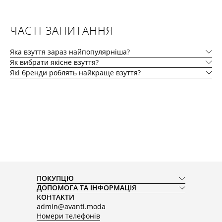
ЧАСТІ ЗАПИТАННЯ
Яка взуття зараз найпопулярніша?
Як вибрати якісне взуття?
Які бренди роблять найкраще взуття?
ПОКУПЦЮ
ДОПОМОГА ТА ІНФОРМАЦІЯ
КОНТАКТИ
admin@avanti.moda
Номери телефонів