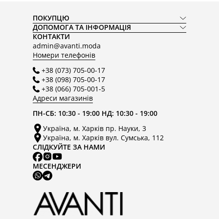
ПОКУПЦЮ
ДОПОМОГА ТА ІНФОРМАЦІЯ
КОНТАКТИ
admin@avanti.moda
Номери телефонів
+38 (073) 705-00-17
+38 (098) 705-00-17
+38 (066) 705-001-5
Адреси магазинів
ПН-СБ: 10:30 - 19:00 НД: 10:30 - 19:00
Україна, м. Харків пр. Науки, 3
Україна, м. Харків вул. Сумська, 112
СЛІДКУЙТЕ ЗА НАМИ
МЕСЕНДЖЕРИ