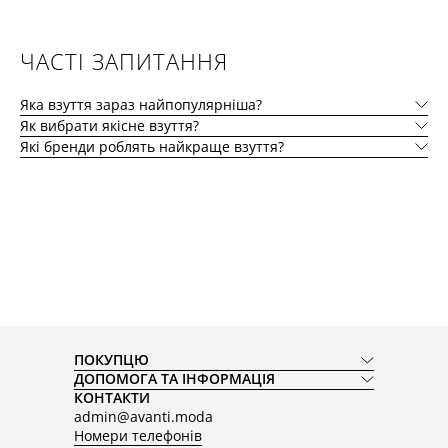
ЧАСТІ ЗАПИТАННЯ
Яка взуття зараз найпопулярніша?
Як вибрати якісне взуття?
Які бренди роблять найкраще взуття?
ПОКУПЦЮ
ДОПОМОГА ТА ІНФОРМАЦІЯ
КОНТАКТИ
admin@avanti.moda
Номери телефонів