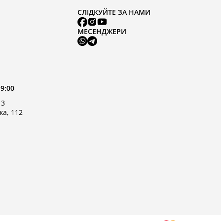
СЛІДКУЙТЕ ЗА НАМИ
МЕСЕНДЖЕРИ
19:00
 3
ка, 112