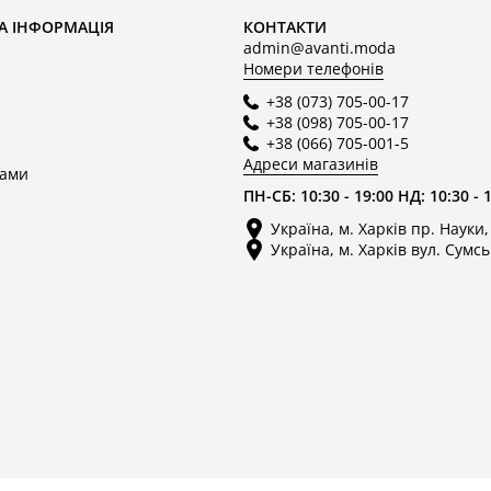
А ІНФОРМАЦІЯ
КОНТАКТИ
admin@avanti.moda
Номери телефонів
+38 (073) 705-00-17
+38 (098) 705-00-17
+38 (066) 705-001-5
Адреси магазинів
нами
ПН-СБ: 10:30 - 19:00 НД: 10:30 - 
Україна, м. Харків пр. Науки,
Україна, м. Харків вул. Сумсь