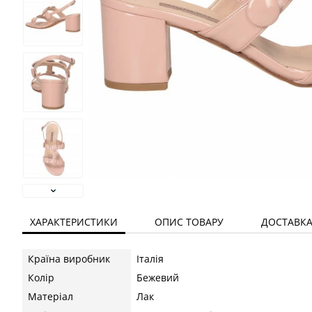
ХАРАКТЕРИСТИКИ
ОПИС ТОВАРУ
ДОСТАВК
Країна виробник
Італія
Колір
Бежевий
Матеріал
Лак