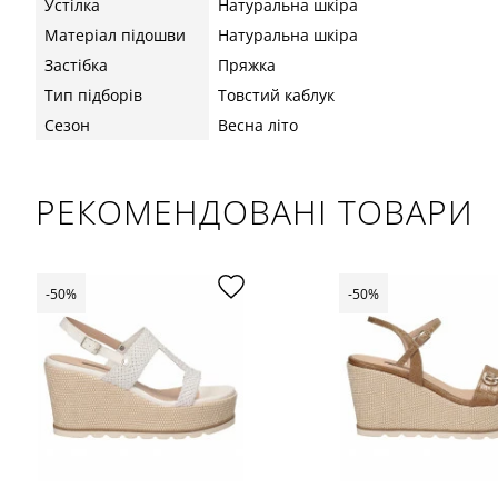
Устілка
Натуральна шкіра
Матеріал підошви
Натуральна шкіра
Застібка
Пряжка
Тип підборів
Товстий каблук
Сезон
Весна літо
РЕКОМЕНДОВАНІ ТОВАРИ
-50%
-50%