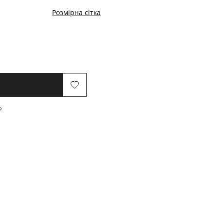
Розмірна сітка