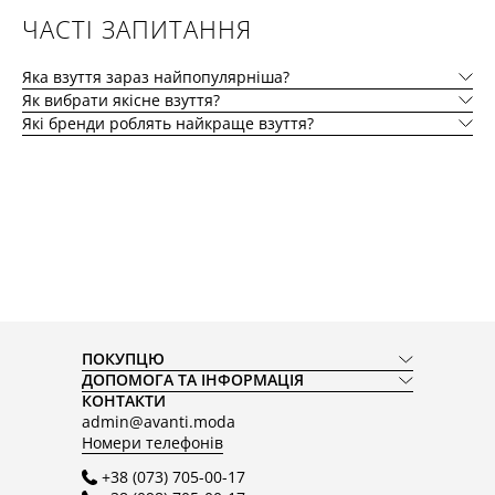
ЧАСТІ ЗАПИТАННЯ
Яка взуття зараз найпопулярніша?
Як вибрати якісне взуття?
Які бренди роблять найкраще взуття?
ПОКУПЦЮ
ДОПОМОГА ТА ІНФОРМАЦІЯ
КОНТАКТИ
admin@avanti.moda
Номери телефонів
+38 (073) 705-00-17