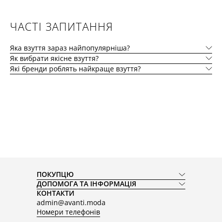
ЧАСТІ ЗАПИТАННЯ
Яка взуття зараз найпопулярніша?
Як вибрати якісне взуття?
Які бренди роблять найкраще взуття?
ПОКУПЦЮ
ДОПОМОГА ТА ІНФОРМАЦІЯ
КОНТАКТИ
admin@avanti.moda
Номери телефонів