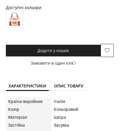
Доступні кольори
Додати у кошик
Замовити в один клік
ХАРАКТЕРИСТИКИ
ОПИС ТОВАРУ
Країна виробник
Італія
Колір
Кольоровий
Матеріал
Шкіра
Застібка
Засувка