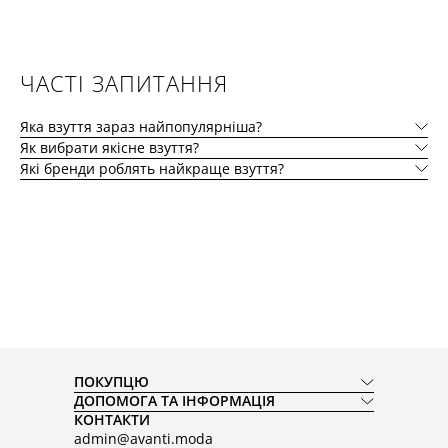
ЧАСТІ ЗАПИТАННЯ
Яка взуття зараз найпопулярніша?
Як вибрати якісне взуття?
Які бренди роблять найкраще взуття?
ПОКУПЦЮ
ДОПОМОГА ТА ІНФОРМАЦІЯ
КОНТАКТИ
admin@avanti.moda