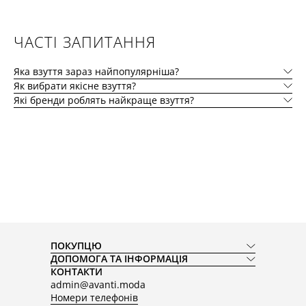
ЧАСТІ ЗАПИТАННЯ
Яка взуття зараз найпопулярніша?
Як вибрати якісне взуття?
Які бренди роблять найкраще взуття?
ПОКУПЦЮ
ДОПОМОГА ТА ІНФОРМАЦІЯ
КОНТАКТИ
admin@avanti.moda
Номери телефонів