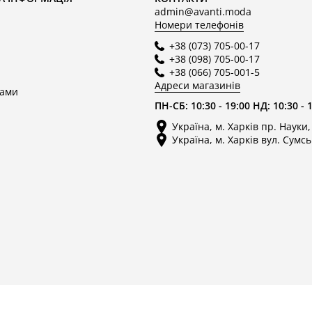
admin@avanti.moda
Номери телефонів
+38 (073) 705-00-17
+38 (098) 705-00-17
+38 (066) 705-001-5
Адреси магазинів
нами
ПН-СБ: 10:30 - 19:00 НД: 10:30 - 
Україна, м. Харків пр. Науки,
Україна, м. Харків вул. Сумсь