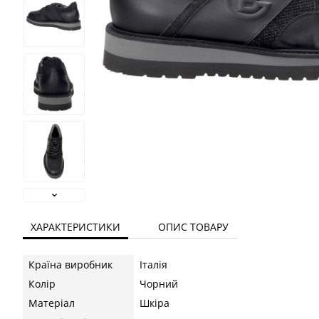
ХАРАКТЕРИСТИКИ
ОПИС ТОВАРУ
Країна виробник
Італія
Колір
Чорний
Матеріал
Шкіра