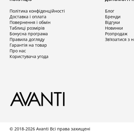
Політика конфіденційності
Блог
Доставка і оплата
Бренди
Повернення і обмін
Відгуки
Таблиці розмірів
Новинки
Бонусна програма
Розпродаж
Правила догляду
Зв’язатися з 
Гарантія на товар
Про нас
Користувача угода
© 2018-2026 Avanti Всі права захищені