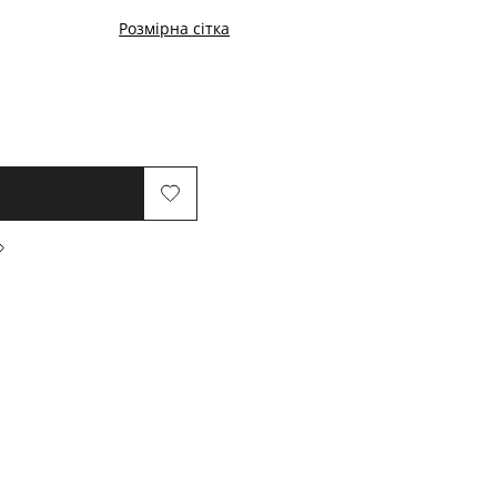
Розмірна сітка