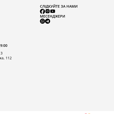
СЛІДКУЙТЕ ЗА НАМИ
МЕСЕНДЖЕРИ
19:00
 3
ка, 112