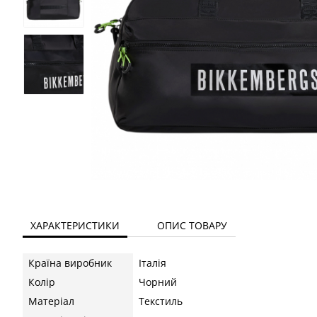
ХАРАКТЕРИСТИКИ
ОПИС ТОВАРУ
Країна виробник
Італія
Колір
Чорний
Матеріал
Текстиль