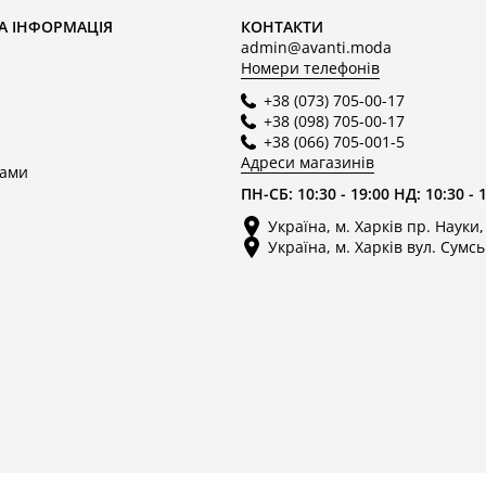
А ІНФОРМАЦІЯ
КОНТАКТИ
admin@avanti.moda
Номери телефонів
+38 (073) 705-00-17
+38 (098) 705-00-17
+38 (066) 705-001-5
Адреси магазинів
нами
ПН-СБ: 10:30 - 19:00 НД: 10:30 - 
Україна, м. Харків пр. Науки,
Україна, м. Харків вул. Сумсь