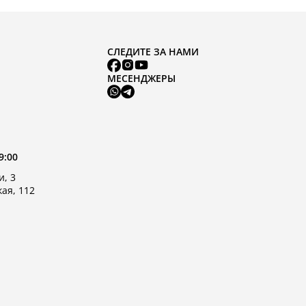
СЛЕДИТЕ ЗА НАМИ
МЕСЕНДЖЕРЫ
9:00
и, 3
кая, 112