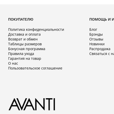
ПОКУПАТЕЛЮ
ПОМОЩЬ И 
Политика конфиденциальности
Блог
Доставка и оплата
Брэнды
Возврат и обмен
Отзывы
Таблицы размеров
Новинки
Бонусная программа
Распродажа
Правила ухода
Связаться с 
Гарантия на товар
О нас
Пользовательское соглашение