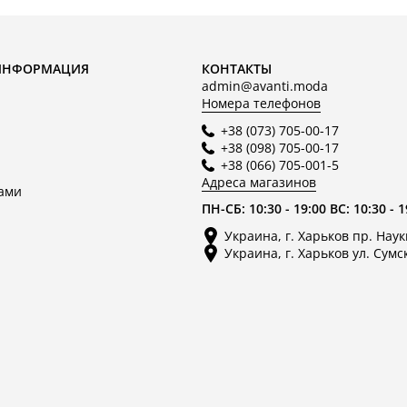
ИНФОРМАЦИЯ
КОНТАКТЫ
admin@avanti.moda
Номера телефонов
+38 (073) 705-00-17
+38 (098) 705-00-17
+38 (066) 705-001-5
Адреса магазинов
нами
ПН-СБ: 10:30 - 19:00 ВС: 10:30 - 1
Украина, г. Харьков пр. Наук
Украина, г. Харьков ул. Сумс