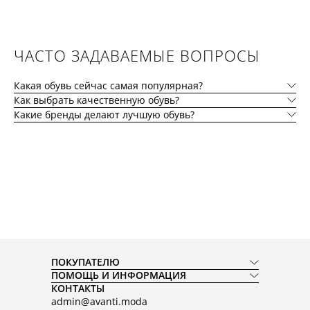
ЧАСТО ЗАДАВАЕМЫЕ ВОПРОСЫ
Какая обувь сейчас самая популярная?
Как выбрать качественную обувь?
Какие бренды делают лучшую обувь?
ПОКУПАТЕЛЮ
ПОМОЩЬ И ИНФОРМАЦИЯ
КОНТАКТЫ
admin@avanti.moda