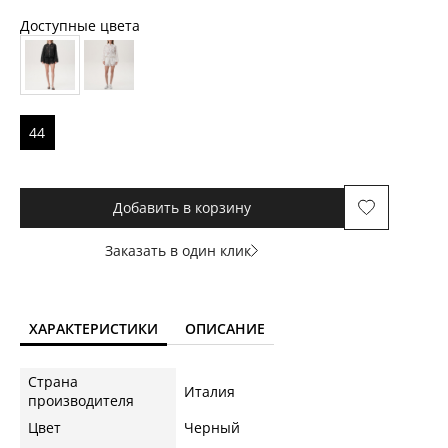
Доступные цвета
44
Добавить в корзину
Заказать в один клик
ХАРАКТЕРИСТИКИ
ОПИСАНИЕ
Страна
Италия
производителя
Цвет
Черный