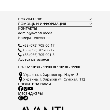
ПОКУПАТЕЛЮ
ПОМОЩЬ И ИНФОРМАЦИЯ
КОНТАКТЫ
admin@avanti.moda
Номера телефонов
+38 (073) 705-00-17
+38 (098) 705-00-17
+38 (066) 705-001-5
Адреса магазинов
ПН-СБ: 10:30 - 19:00 ВС: 10:30 - 19:00
Украина, г. Харьков пр. Науки, 3
Украина, г. Харьков ул. Сумская, 112
СЛЕДИТЕ ЗА НАМИ
МЕСЕНДЖЕРЫ