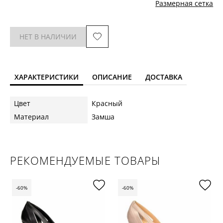
Размерная сетка
НЕТ В НАЛИЧИИ
ХАРАКТЕРИСТИКИ
ОПИСАНИЕ
ДОСТАВКА
Цвет
Красный
Материал
Замша
РЕКОМЕНДУЕМЫЕ ТОВАРЫ
-60%
-60%