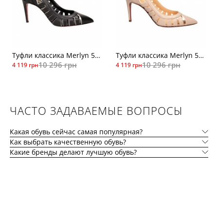
Туфли классика Merlyn 510чер
Туфли классика Merlyn 510беж кож
10 296 грн
10 296 грн
4 119 грн
4 119 грн
ЧАСТО ЗАДАВАЕМЫЕ ВОПРОСЫ
Какая обувь сейчас самая популярная?
Как выбрать качественную обувь?
Какие бренды делают лучшую обувь?