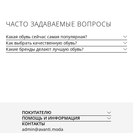
ЧАСТО ЗАДАВАЕМЫЕ ВОПРОСЫ
Какая обувь сейчас самая популярная?
Как выбрать качественную обувь?
Какие бренды делают лучшую обувь?
ПОКУПАТЕЛЮ
ПОМОЩЬ И ИНФОРМАЦИЯ
КОНТАКТЫ
admin@avanti.moda