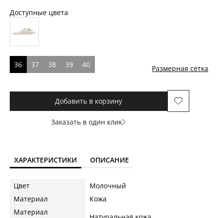
Доступные цвета
36
37
38
39
40
Размерная сетка
Добавить в корзину
Заказать в один клик
ХАРАКТЕРИСТИКИ
ОПИСАНИЕ
Цвет
Молочный
Материал
Кожа
Материал
Натуральная кожа