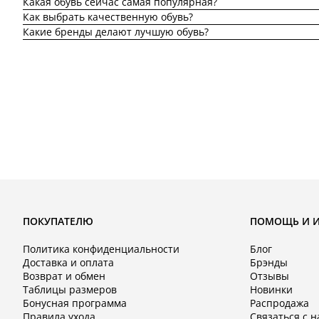
Какая обувь сейчас самая популярная?
Как выбрать качественную обувь?
Какие бренды делают лучшую обувь?
ПОКУПАТЕЛЮ
ПОМОЩЬ И 
Политика конфиденциальности
Блог
Доставка и оплата
Брэнды
Возврат и обмен
Отзывы
Таблицы размеров
Новинки
Бонусная программа
Распродажа
Правила ухода
Связаться с 