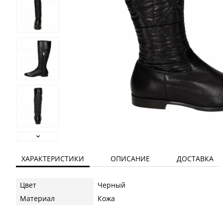
ХАРАКТЕРИСТИКИ
ОПИСАНИЕ
ДОСТАВКА
Цвет
Черный
Материал
Кожа