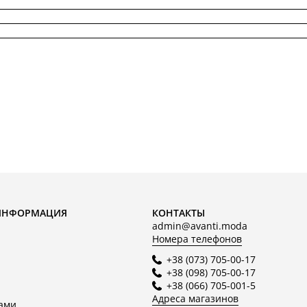
ИНФОРМАЦИЯ
КОНТАКТЫ
admin@avanti.moda
Номера телефонов
+38 (073) 705-00-17
+38 (098) 705-00-17
+38 (066) 705-001-5
Адреса магазинов
нами