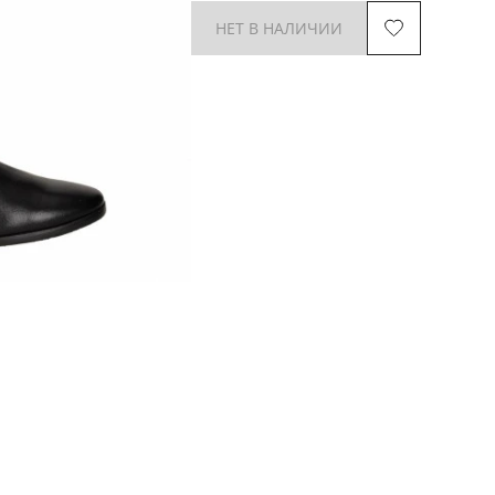
НЕТ В НАЛИЧИИ