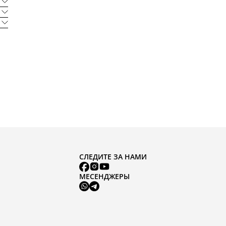
СЛЕДИТЕ ЗА НАМИ
МЕСЕНДЖЕРЫ