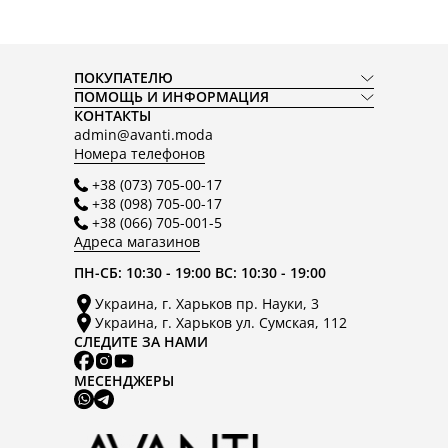
ПОКУПАТЕЛЮ
ПОМОЩЬ И ИНФОРМАЦИЯ
КОНТАКТЫ
admin@avanti.moda
Номера телефонов
+38 (073) 705-00-17
+38 (098) 705-00-17
+38 (066) 705-001-5
Адреса магазинов
ПН-СБ: 10:30 - 19:00 ВС: 10:30 - 19:00
Украина, г. Харьков пр. Науки, 3
Украина, г. Харьков ул. Сумская, 112
СЛЕДИТЕ ЗА НАМИ
МЕСЕНДЖЕРЫ