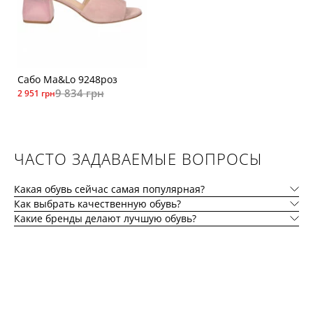
Сабо Ma&Lo 9248роз
9 834 грн
2 951 грн
ЧАСТО ЗАДАВАЕМЫЕ ВОПРОСЫ
Какая обувь сейчас самая популярная?
Как выбрать качественную обувь?
Какие бренды делают лучшую обувь?