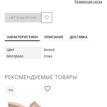
Размерная сетка
НЕТ В НАЛИЧИИ
ХАРАКТЕРИСТИКИ
ОПИСАНИЕ
ДОСТАВКА
Цвет
Белый
Материал
Кожа
РЕКОМЕНДУЕМЫЕ ТОВАРЫ
-70%