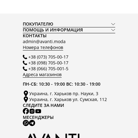
ПОКУПАТЕЛЮ
ПОМОЩЬ И ИНФОРМАЦИЯ
КОНТАКТЫ
admin@avanti.moda
Номера телефонов
+38 (073) 705-00-17
+38 (098) 705-00-17
+38 (066) 705-001-5
Адреса магазинов
ПН-СБ: 10:30 - 19:00 ВС: 10:30 - 19:00
Украина, г. Харьков пр. Науки, 3
Украина, г. Харьков ул. Сумская, 112
СЛЕДИТЕ ЗА НАМИ
МЕСЕНДЖЕРЫ