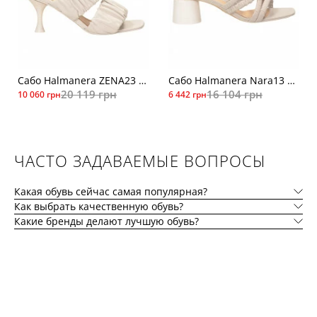
Сабо Halmanera ZENA23 мол.
Сабо Halmanera Nara13 св-сер.
20 119 грн
16 104 грн
10 060 грн
6 442 грн
ЧАСТО ЗАДАВАЕМЫЕ ВОПРОСЫ
Какая обувь сейчас самая популярная?
Как выбрать качественную обувь?
Какие бренды делают лучшую обувь?