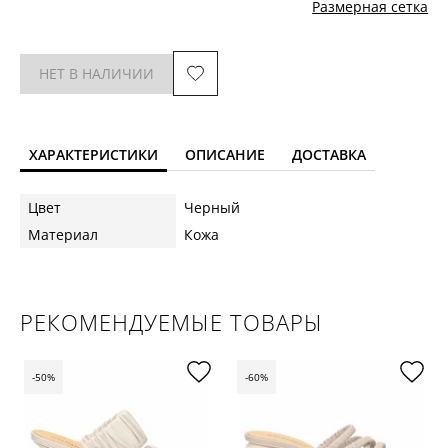
Размерная сетка
НЕТ В НАЛИЧИИ
ХАРАКТЕРИСТИКИ
ОПИСАНИЕ
ДОСТАВКА
Цвет
Черный
Материал
Кожа
РЕКОМЕНДУЕМЫЕ ТОВАРЫ
-50%
-60%