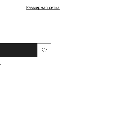
Размерная сетка