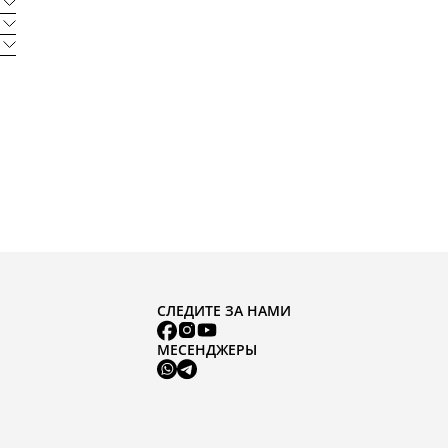
СЛЕДИТЕ ЗА НАМИ
МЕСЕНДЖЕРЫ