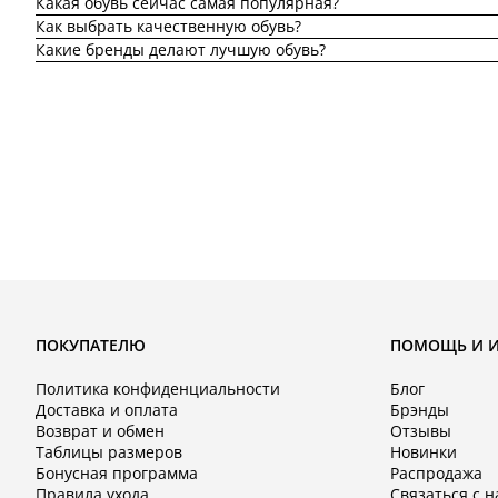
Какая обувь сейчас самая популярная?
Как выбрать качественную обувь?
Какие бренды делают лучшую обувь?
ПОКУПАТЕЛЮ
ПОМОЩЬ И 
Политика конфиденциальности
Блог
Доставка и оплата
Брэнды
Возврат и обмен
Отзывы
Таблицы размеров
Новинки
Бонусная программа
Распродажа
Правила ухода
Связаться с 