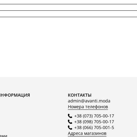
ИНФОРМАЦИЯ
КОНТАКТЫ
admin@avanti.moda
Номера телефонов
+38 (073) 705-00-17
+38 (098) 705-00-17
+38 (066) 705-001-5
Адреса магазинов
нами