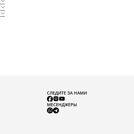
СЛЕДИТЕ ЗА НАМИ
МЕСЕНДЖЕРЫ