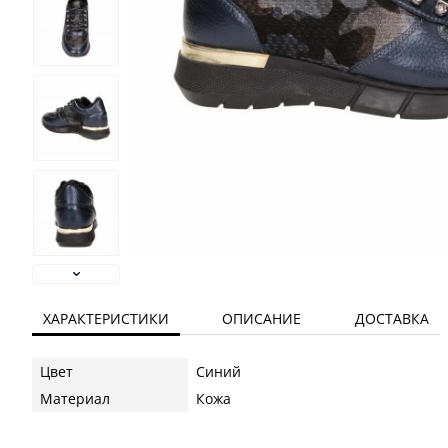
ХАРАКТЕРИСТИКИ
ОПИСАНИЕ
ДОСТАВКА
Цвет
Синий
Материал
Кожа