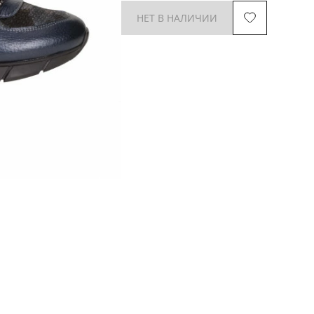
НЕТ В НАЛИЧИИ