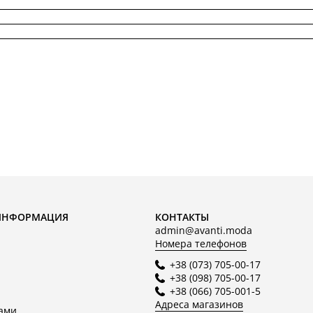
ИНФОРМАЦИЯ
КОНТАКТЫ
admin@avanti.moda
Номера телефонов
+38 (073) 705-00-17
+38 (098) 705-00-17
+38 (066) 705-001-5
Адреса магазинов
нами