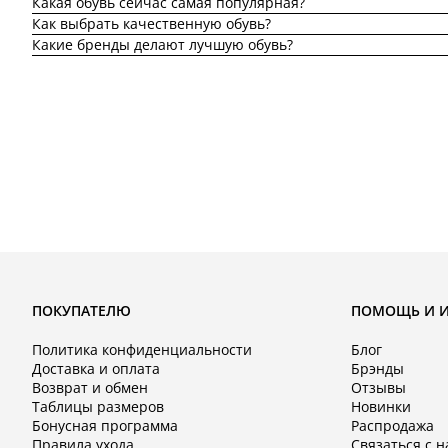
Какая обувь сейчас самая популярная?
Как выбрать качественную обувь?
Какие бренды делают лучшую обувь?
ПОКУПАТЕЛЮ
ПОМОЩЬ И 
Политика конфиденциальности
Блог
Доставка и оплата
Брэнды
Возврат и обмен
Отзывы
Таблицы размеров
Новинки
Бонусная программа
Распродажа
Правила ухода
Связаться с 