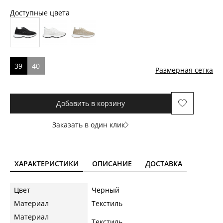
Доступные цвета
39
40
Размерная сетка
Добавить в корзину
Заказать в один клик
ХАРАКТЕРИСТИКИ
ОПИСАНИЕ
ДОСТАВКА
Цвет
Черный
Материал
Текстиль
Материал
Текстиль