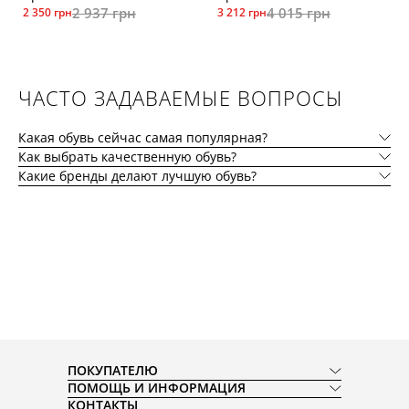
2 937 грн
4 015 грн
2 350 грн
3 212 грн
ЧАСТО ЗАДАВАЕМЫЕ ВОПРОСЫ
Какая обувь сейчас самая популярная?
Как выбрать качественную обувь?
Какие бренды делают лучшую обувь?
ПОКУПАТЕЛЮ
ПОМОЩЬ И ИНФОРМАЦИЯ
КОНТАКТЫ