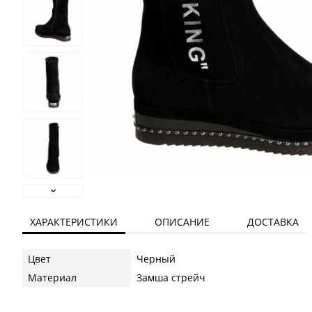
ХАРАКТЕРИСТИКИ
ОПИСАНИЕ
ДОСТАВКА
Цвет
Черный
Материал
Замша стрейч