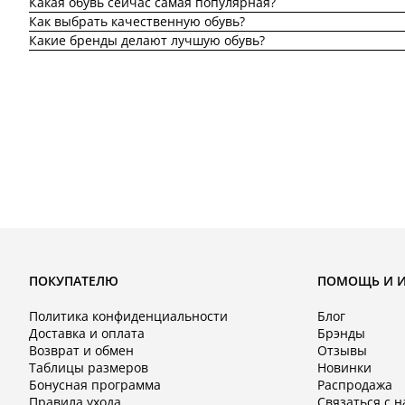
Какая обувь сейчас самая популярная?
Как выбрать качественную обувь?
Какие бренды делают лучшую обувь?
ПОКУПАТЕЛЮ
ПОМОЩЬ И 
Политика конфиденциальности
Блог
Доставка и оплата
Брэнды
Возврат и обмен
Отзывы
Таблицы размеров
Новинки
Бонусная программа
Распродажа
Правила ухода
Связаться с 