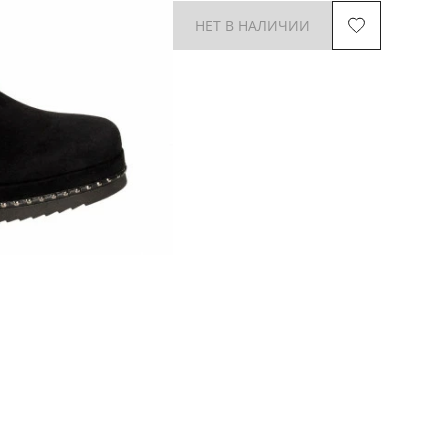
НЕТ В НАЛИЧИИ