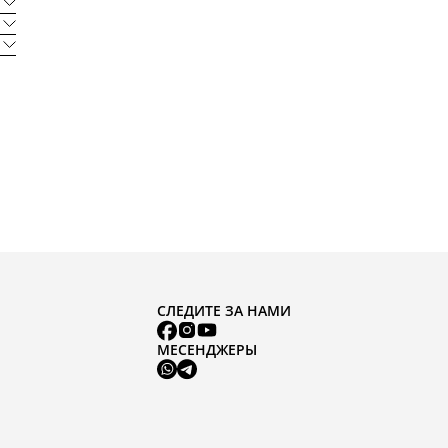
СЛЕДИТЕ ЗА НАМИ
МЕСЕНДЖЕРЫ