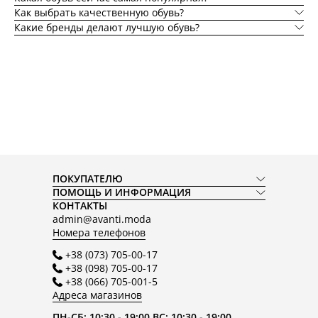
Как выбрать качественную обувь?
Какие бренды делают лучшую обувь?
ПОКУПАТЕЛЮ
ПОМОЩЬ И ИНФОРМАЦИЯ
КОНТАКТЫ
admin@avanti.moda
Номера телефонов
+38 (073) 705-00-17
+38 (098) 705-00-17
+38 (066) 705-001-5
Адреса магазинов
ПН-СБ: 10:30 - 19:00 ВС: 10:30 - 19:00