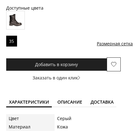
Доступные цвета
35
Размерная сетка
Добавить в корзину
Заказать в один клик
ХАРАКТЕРИСТИКИ
ОПИСАНИЕ
ДОСТАВКА
Цвет
Серый
Материал
Кожа