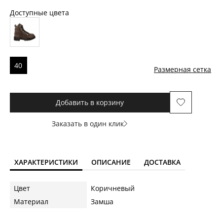
Доступные цвета
40
Размерная сетка
Добавить в корзину
Заказать в один клик
ХАРАКТЕРИСТИКИ
ОПИСАНИЕ
ДОСТАВКА
Цвет
Коричневый
Материал
Замша