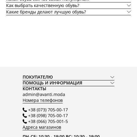
Как выбрать качественную обувь?
Какие бренды делают лучшую обувь?
ПОКУПАТЕЛЮ
ПОМОЩЬ И ИНФОРМАЦИЯ
КОНТАКТЫ
admin@avanti.moda
Номера телефонов
+38 (073) 705-00-17
+38 (098) 705-00-17
+38 (066) 705-001-5
Адреса магазинов
ПН-СБ: 10:30 - 19:00 ВС: 10:30 - 19:00