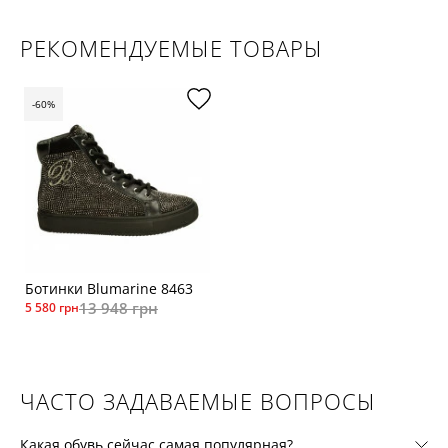
РЕКОМЕНДУЕМЫЕ ТОВАРЫ
-60%
Ботинки Blumarine 8463
13 948 грн
5 580 грн
ЧАСТО ЗАДАВАЕМЫЕ ВОПРОСЫ
Какая обувь сейчас самая популярная?