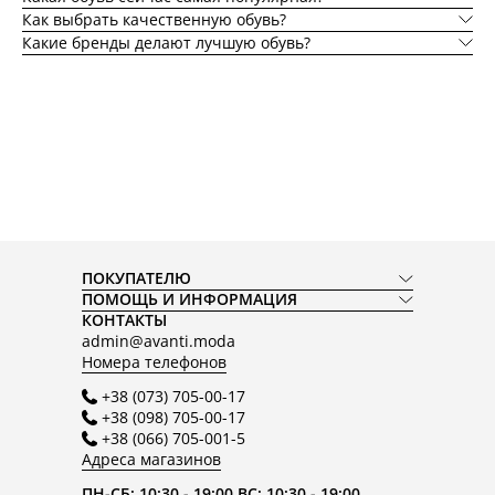
Как выбрать качественную обувь?
Какие бренды делают лучшую обувь?
ПОКУПАТЕЛЮ
ПОМОЩЬ И ИНФОРМАЦИЯ
КОНТАКТЫ
admin@avanti.moda
Номера телефонов
+38 (073) 705-00-17
+38 (098) 705-00-17
+38 (066) 705-001-5
Адреса магазинов
ПН-СБ: 10:30 - 19:00 ВС: 10:30 - 19:00