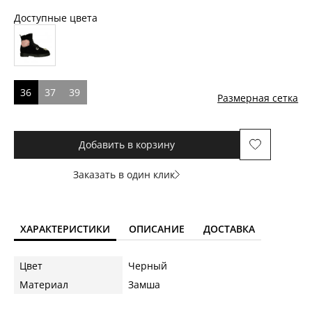
Доступные цвета
36
37
39
Размерная сетка
Добавить в корзину
Заказать в один клик
ХАРАКТЕРИСТИКИ
ОПИСАНИЕ
ДОСТАВКА
Цвет
Черный
Материал
Замша