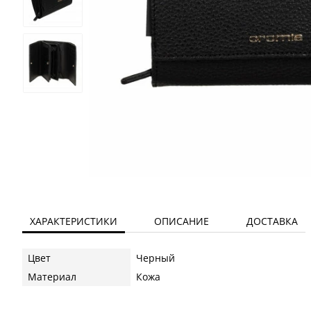
ХАРАКТЕРИСТИКИ
ОПИСАНИЕ
ДОСТАВКА
Цвет
Черный
Материал
Кожа