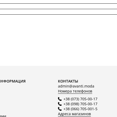
ИНФОРМАЦИЯ
КОНТАКТЫ
admin@avanti.moda
Номера телефонов
+38 (073) 705-00-17
+38 (098) 705-00-17
+38 (066) 705-001-5
Адреса магазинов
нами