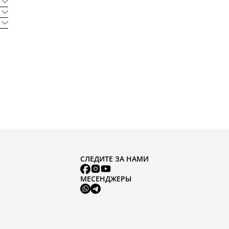
СЛЕДИТЕ ЗА НАМИ
МЕСЕНДЖЕРЫ