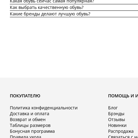
Какая обувь сейчас самая популярная?
Как выбрать качественную обувь?
Какие бренды делают лучшую обувь?
ПОКУПАТЕЛЮ
ПОМОЩЬ И 
Политика конфиденциальности
Блог
Доставка и оплата
Брэнды
Возврат и обмен
Отзывы
Таблицы размеров
Новинки
Бонусная программа
Распродажа
Правила ухода
Связаться с 