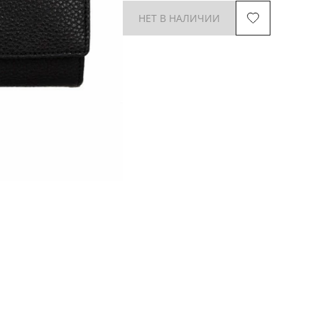
НЕТ В НАЛИЧИИ