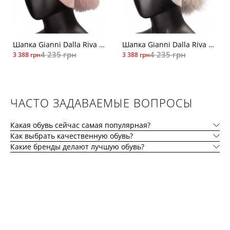
Шапка Gianni Dalla Riva C011VS-3269роз
Шапка Gianni Dalla Riva C011FN-4653
4 235 грн
4 235 грн
3 388 грн
3 388 грн
ЧАСТО ЗАДАВАЕМЫЕ ВОПРОСЫ
Какая обувь сейчас самая популярная?
Как выбрать качественную обувь?
Какие бренды делают лучшую обувь?