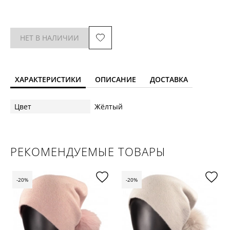
НЕТ В НАЛИЧИИ
ХАРАКТЕРИСТИКИ
ОПИСАНИЕ
ДОСТАВКА
Цвет
Жёлтый
РЕКОМЕНДУЕМЫЕ ТОВАРЫ
-20%
-20%