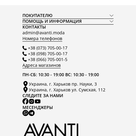
ПОКУПАТЕЛЮ
ПОМОЩЬ И ИНФОРМАЦИЯ
КОНТАКТЫ
admin@avanti.moda
Номера телефонов
+38 (073) 705-00-17
+38 (098) 705-00-17
+38 (066) 705-001-5
Адреса магазинов
ПН-СБ: 10:30 - 19:00 ВС: 10:30 - 19:00
Украина, г. Харьков пр. Науки, 3
Украина, г. Харьков ул. Сумская, 112
СЛЕДИТЕ ЗА НАМИ
МЕСЕНДЖЕРЫ