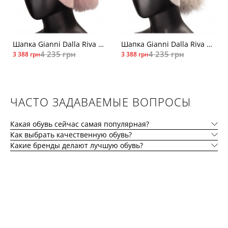
Шапка Gianni Dalla Riva C011VS-3269роз
Шапка Gianni Dalla Riva C011FN-4653
4 235 грн
4 235 грн
3 388 грн
3 388 грн
ЧАСТО ЗАДАВАЕМЫЕ ВОПРОСЫ
Какая обувь сейчас самая популярная?
Как выбрать качественную обувь?
Какие бренды делают лучшую обувь?