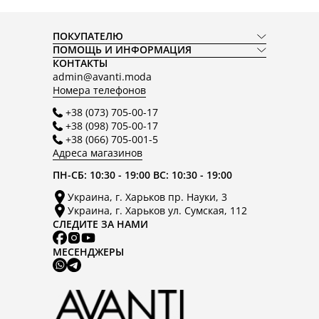
ПОКУПАТЕЛЮ
ПОМОЩЬ И ИНФОРМАЦИЯ
КОНТАКТЫ
admin@avanti.moda
Номера телефонов
+38 (073) 705-00-17
+38 (098) 705-00-17
+38 (066) 705-001-5
Адреса магазинов
ПН-СБ: 10:30 - 19:00 ВС: 10:30 - 19:00
Украина, г. Харьков пр. Науки, 3
Украина, г. Харьков ул. Сумская, 112
СЛЕДИТЕ ЗА НАМИ
МЕСЕНДЖЕРЫ