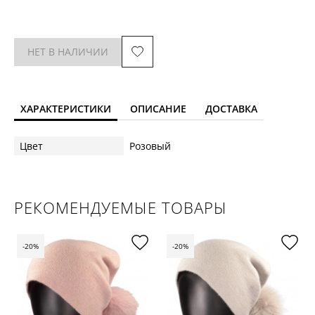
НЕТ В НАЛИЧИИ
ХАРАКТЕРИСТИКИ
ОПИСАНИЕ
ДОСТАВКА
Цвет
Розовый
РЕКОМЕНДУЕМЫЕ ТОВАРЫ
-20%
-20%