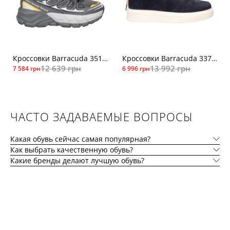
Кроссовки Barracuda 3516чер
Кроссовки Barracuda 3371син
12 639 грн
13 992 грн
7 584 грн
6 996 грн
ЧАСТО ЗАДАВАЕМЫЕ ВОПРОСЫ
Какая обувь сейчас самая популярная?
Как выбрать качественную обувь?
Какие бренды делают лучшую обувь?