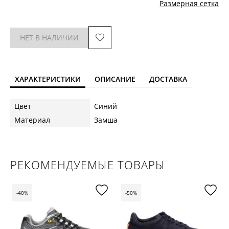
Размерная сетка
НЕТ В НАЛИЧИИ
ХАРАКТЕРИСТИКИ
ОПИСАНИЕ
ДОСТАВКА
Цвет
Синий
Материал
Замша
РЕКОМЕНДУЕМЫЕ ТОВАРЫ
-40%
-50%