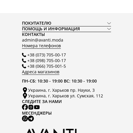
ПОКУПАТЕЛЮ
ПОМОЩЬ И ИНФОРМАЦИЯ
КОНТАКТЫ
admin@avanti.moda
Номера телефонов
+38 (073) 705-00-17
+38 (098) 705-00-17
+38 (066) 705-001-5
Адреса магазинов
ПН-СБ: 10:30 - 19:00 ВС: 10:30 - 19:00
Украина, г. Харьков пр. Науки, 3
Украина, г. Харьков ул. Сумская, 112
СЛЕДИТЕ ЗА НАМИ
МЕСЕНДЖЕРЫ